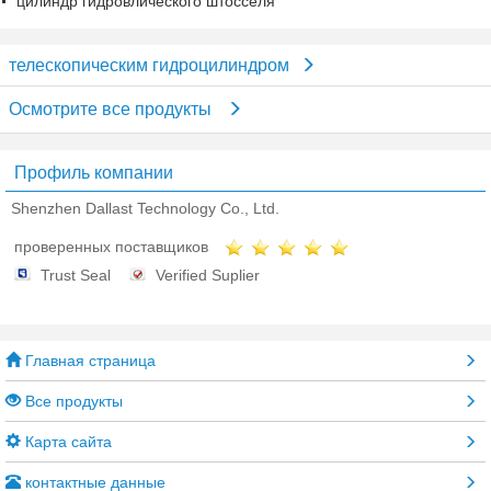
цилиндр гидровлического штосселя
телескопическим гидроцилиндром
Осмотрите все продукты
Профиль компании
Shenzhen Dallast Technology Co., Ltd.
проверенных поставщиков
Trust Seal
Verified Suplier
Главная страница
Все продукты
Карта сайта
контактные данные