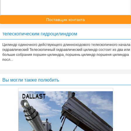
Поставщик контакта
телескопическим гидроцилиндром
Цилиндр одиночного действующего длинноходового телескопичного начала
гидравлический Телескопичный гидравлический цилиндр состоит из два или
больше собрания поршен-цилиндра, поршень цилиндр поршеня цилиндра
посл...
Вы могли также полюбить