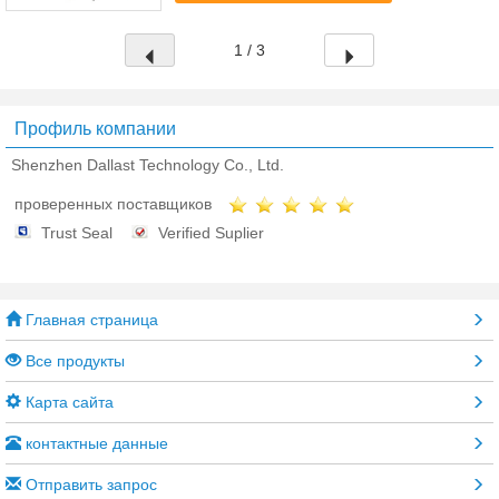
(мм) Расклас...
1 / 3
Профиль компании
Shenzhen Dallast Technology Co., Ltd.
проверенных поставщиков
Trust Seal
Verified Suplier
Главная страница
Все продукты
Карта сайта
контактные данные
Отправить запрос