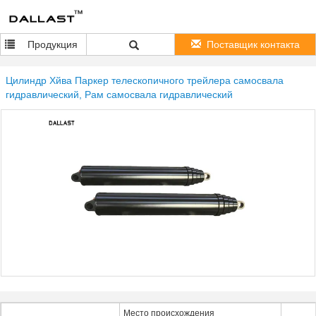
Продукция
Поставщик контакта
Цилиндр Хйва Паркер телескопичного трейлера самосвала
гидравлический, Рам самосвала гидравлический
Место происхождения