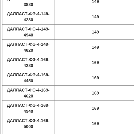
149
3880
ДАЛЛАСТ-ФЭ-4-149-
149
4280
ДАЛЛАСТ-ФЭ-4-149-
149
4940
ДАЛЛАСТ-ФЭ-4-149-
149
4620
ДАЛЛАСТ-ФЭ-4-169-
169
4280
ДАЛЛАСТ-ФЭ-4-169-
169
4450
ДАЛЛАСТ-ФЭ-4-169-
169
4620
ДАЛЛАСТ-ФЭ-4-169-
169
4940
ДАЛЛАСТ-ФЭ-4-169-
169
5000