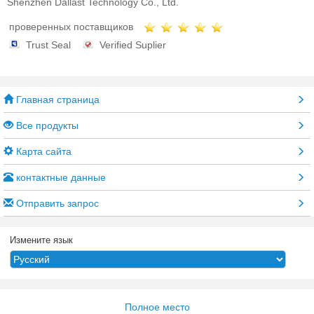
Shenzhen Dallast Technology Co., Ltd.
проверенных поставщиков
Trust Seal
Verified Suplier
Главная страница
Все продукты
Карта сайта
контактные данные
Отправить запрос
Измените язык
Полное место