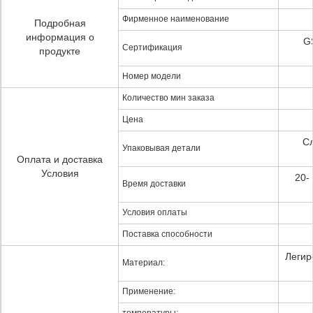
Фирменное наименование
Подробная
информация о
G
Сертификация
продукте
Номер модели
Количество мин заказа
Цена
Сл
Упаковывая детали
Оплата и доставка
Условия
20-
Время доставки
Условия оплаты
Поставка способности
Легир
Материал:
Применение: