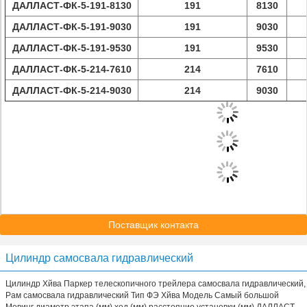
ДАЛЛАСТ-ФК-5-191-8130
191
8130
ДАЛЛАСТ-ФК-5-191-9030
191
9030
ДАЛЛАСТ-ФК-5-191-9530
191
9530
ДАЛЛАСТ-ФК-5-214-7610
214
7610
ДАЛЛАСТ-ФК-5-214-9030
214
9030
Поставщик контакта
Цилиндр самосвала гидравлический
Цилиндр Хйва Паркер телескопичного трейлера самосвала гидравлический,
Рам самосвала гидравлический Тип ФЭ Хйва Модель Самый большой