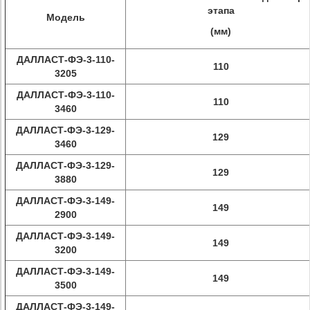
этапа
Модель
(мм)
ДАЛЛАСТ-ФЭ-3-110-
110
3205
ДАЛЛАСТ-ФЭ-3-110-
110
3460
ДАЛЛАСТ-ФЭ-3-129-
129
3460
ДАЛЛАСТ-ФЭ-3-129-
129
3880
ДАЛЛАСТ-ФЭ-3-149-
149
2900
ДАЛЛАСТ-ФЭ-3-149-
149
3200
ДАЛЛАСТ-ФЭ-3-149-
149
3500
ДАЛЛАСТ-ФЭ-3-149-