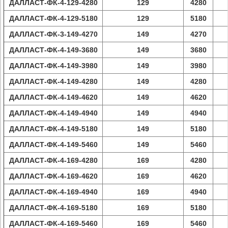
ДАЛЛАСТ-ФК-4-129-4280
129
4280
ДАЛЛАСТ-ФК-4-129-5180
129
5180
ДАЛЛАСТ-ФК-3-149-4270
149
4270
ДАЛЛАСТ-ФК-4-149-3680
149
3680
ДАЛЛАСТ-ФК-4-149-3980
149
3980
ДАЛЛАСТ-ФК-4-149-4280
149
4280
ДАЛЛАСТ-ФК-4-149-4620
149
4620
ДАЛЛАСТ-ФК-4-149-4940
149
4940
ДАЛЛАСТ-ФК-4-149-5180
149
5180
ДАЛЛАСТ-ФК-4-149-5460
149
5460
ДАЛЛАСТ-ФК-4-169-4280
169
4280
ДАЛЛАСТ-ФК-4-169-4620
169
4620
ДАЛЛАСТ-ФК-4-169-4940
169
4940
ДАЛЛАСТ-ФК-4-169-5180
169
5180
ДАЛЛАСТ-ФК-4-169-5460
169
5460