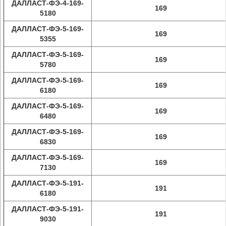
ДАЛЛАСТ-ФЭ-4-169-
169
5180
ДАЛЛАСТ-ФЭ-5-169-
169
5355
ДАЛЛАСТ-ФЭ-5-169-
169
5780
ДАЛЛАСТ-ФЭ-5-169-
169
6180
ДАЛЛАСТ-ФЭ-5-169-
169
6480
ДАЛЛАСТ-ФЭ-5-169-
169
6830
ДАЛЛАСТ-ФЭ-5-169-
169
7130
ДАЛЛАСТ-ФЭ-5-191-
191
6180
ДАЛЛАСТ-ФЭ-5-191-
191
9030