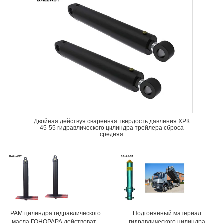
Двойная действуя сваренная твердость давления ХРК
45-55 гидравлического цилиндра трейлера сброса
средняя
РАМ цилиндра гидравлического
Подгонянный материал
масла ГОНОРАРА действовать
гидравлического цилиндра