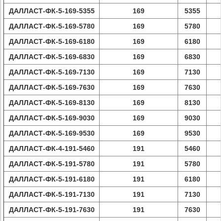
ДАЛЛАСТ-ФК-5-169-5355
169
5355
ДАЛЛАСТ-ФК-5-169-5780
169
5780
ДАЛЛАСТ-ФК-5-169-6180
169
6180
ДАЛЛАСТ-ФК-5-169-6830
169
6830
ДАЛЛАСТ-ФК-5-169-7130
169
7130
ДАЛЛАСТ-ФК-5-169-7630
169
7630
ДАЛЛАСТ-ФК-5-169-8130
169
8130
ДАЛЛАСТ-ФК-5-169-9030
169
9030
ДАЛЛАСТ-ФК-5-169-9530
169
9530
ДАЛЛАСТ-ФК-4-191-5460
191
5460
ДАЛЛАСТ-ФК-5-191-5780
191
5780
ДАЛЛАСТ-ФК-5-191-6180
191
6180
ДАЛЛАСТ-ФК-5-191-7130
191
7130
ДАЛЛАСТ-ФК-5-191-7630
191
7630