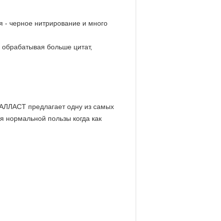
я - черное нитрирование и много
 обрабатывая больше цитат,
ДАЛЛАСТ предлагает одну из самых
я нормальной пользы когда как