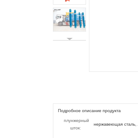
Подробное описание продукта
плунжерный
нержавеющая сталь, 
шток: