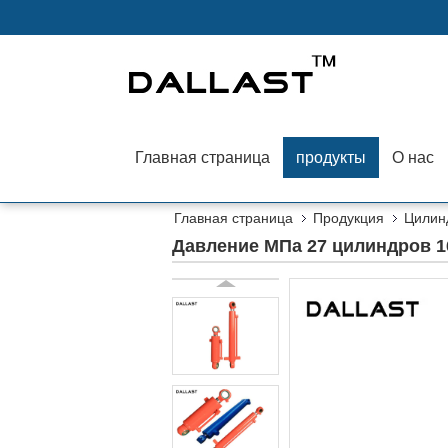
Главная страница
продукты
О нас
Главная страница
Продукция
Цилин
Давление МПа 27 цилиндров 1