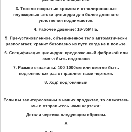
3. Тяжело покрытые хромом и отполированные
плунжерные штоки цилиндра для более длинного
уплотнения поднимаются.
4. Рабочее давение: 16-35МПа.
5. Пре-установленное, объединенное тело автоматически
располагает, хранит безопасно из пути когда не в пользе.
6. Спецификация цилиндра: предложенный фабрикой или
смогл быть подгоняно
7. Размер скважины: 100-1000мм или смогло быть
подгоняно как раз отправляет нами чертежи.
8. Ход: подгонянный
Если вы заинтересованы в наших продуктах, то свяжитесь
мы и отправьтесь нами чертежи:
Детали чертежа следующим образом.
А