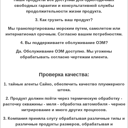
свободных гарантии и консультативной службы
продолжительности жизни продукта.
3. Как грузить ваш продукт?
Мы транспортированы морским путем, самолетом или
интернатионал срочным. Согласно вашим потребностям.
4. Вы поддерживаете обслуживание ОЭМ?
Да. Обслуживание ОЭМ доступно. Мы угожены
обрабатывать согласно чертежам клиента.
Проверка качества:
1.
тайные агенты Сайко, обеспечить качество плунжерного
штока.
2.
Продукт должен пойти через термическую обработку -
расточку скважины - меля - обработка автомобиля - черное
нитрирование и много других процессов.
3.
Компания приняла слугу обрабатывая различные типы и
различные продукты размеров, обрабатывая и