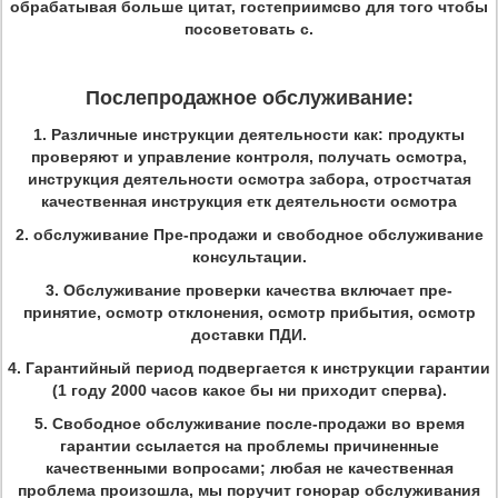
обрабатывая больше цитат, гостеприимсво для того чтобы
посоветовать с.
Послепродажное обслуживание:
1.
Различные инструкции деятельности как: продукты
проверяют и управление контроля, получать осмотра,
инструкция деятельности осмотра забора, отростчатая
качественная инструкция етк деятельности осмотра
2.
обслуживание Пре-продажи и свободное обслуживание
консультации.
3.
Обслуживание проверки качества включает пре-
принятие, осмотр отклонения, осмотр прибытия, осмотр
доставки ПДИ.
4.
Гарантийный период подвергается к инструкции гарантии
(1 году 2000 часов какое бы ни приходит сперва).
5.
Свободное обслуживание после-продажи во время
гарантии ссылается на проблемы причиненные
качественными вопросами; любая не качественная
проблема произошла, мы поручит гонорар обслуживания