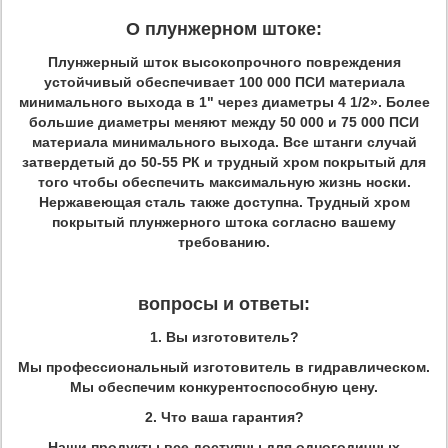
О плунжерном штоке:
Плунжерный шток высокопрочного повреждения
устойчивый обеспечивает 100 000 ПСИ материала
минимального выхода в 1" через диаметры 4 1/2». Более
большие диаметры меняют между 50 000 и 75 000 ПСИ
материала минимального выхода. Все штанги случай
затвердетый до 50-55 РК и трудный хром покрытый для
того чтобы обеспечить максимальную жизнь носки.
Нержавеющая сталь также доступна. Трудный хром
покрытый плунжерного штока согласно вашему
требованию.
вопросы и ответы:
1. Вы изготовитель?
Мы профессиональный изготовитель в гидравлическом.
Мы обеспечим конкурентоспособную цену.
2. Что ваша гарантия?
Наши продукты все доступны для одногодичных