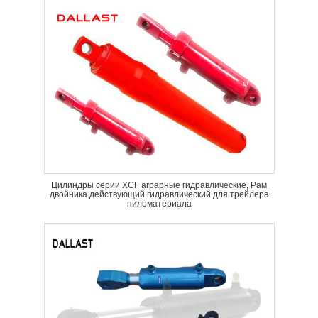
Цилиндры серии ХСГ аграрные гидравлические, Рам
двойника действующий гидравлический для трейлера
пиломатериала