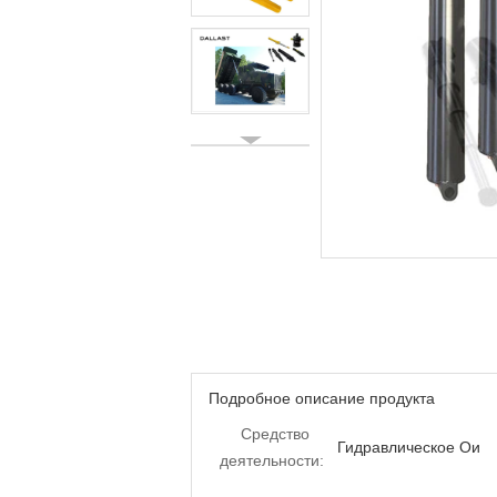
Подробное описание продукта
Средство
Гидравлическое Ои
деятельности: