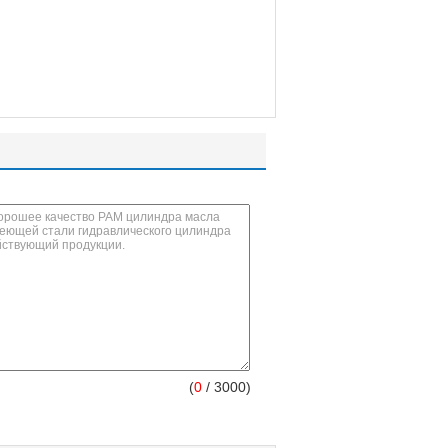
(
0
/ 3000)