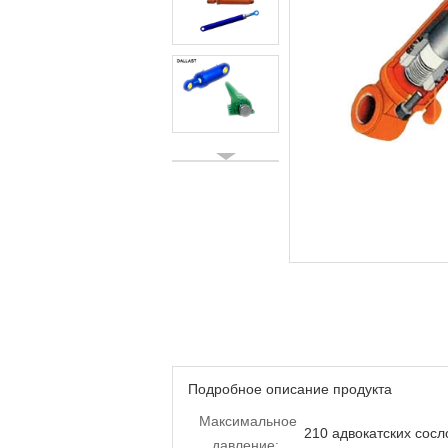
Подробное описание продукта
Максимальное
210 адвокатских сосл
давление: