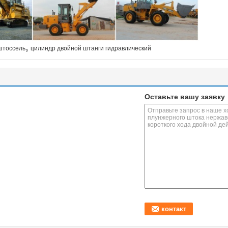
,
штоссель
цилиндр двойной штанги гидравлический
Оставьте вашу заявку