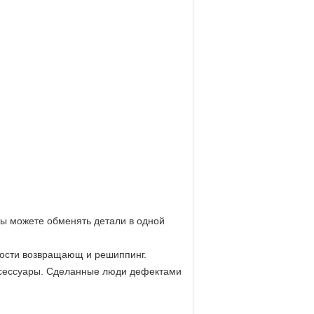
вы можете обменять детали в одной
нности возвращающ и решиппинг.
аксессуары. Сделанные люди дефектами