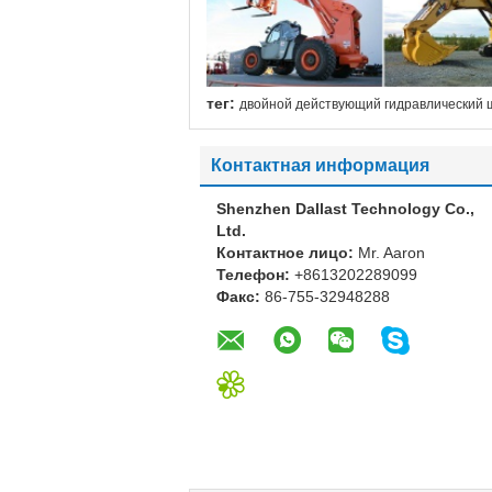
тег:
двойной действующий гидравлический 
Контактная информация
Shenzhen Dallast Technology Co.,
Ltd.
Контактное лицо:
Mr. Aaron
Телефон:
+8613202289099
Факс:
86-755-32948288