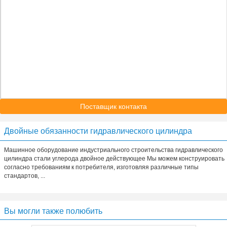
Поставщик контакта
Двойные обязанности гидравлического цилиндра
Машинное оборудование индустриального строительства гидравлического
цилиндра стали углерода двойное действующее Мы можем конструировать
согласно требованиям к потребителя, изготовляя различные типы
стандартов, ...
Вы могли также полюбить