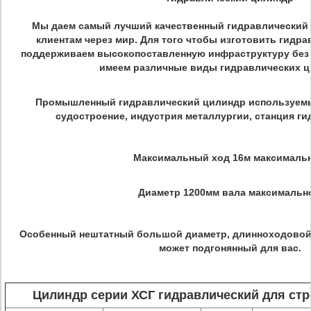
Мы даем самый лучший качественный гидравлический 
клиентам через мир. Для того чтобы изготовить гидр
поддерживаем высокопоставленную инфраструктуру без
имеем различные виды гидравлических ц
Промышленный гидравлический цилиндр используемый
судостроение, индустрия металлургии, станция г
Максимальный ход 16м максимальн
Диаметр 1200мм вала максимальн
Особенный нештатный большой диаметр, длинноходовой
может подгонянный для вас.
Цилиндр серии ХСГ гидравлический для стр