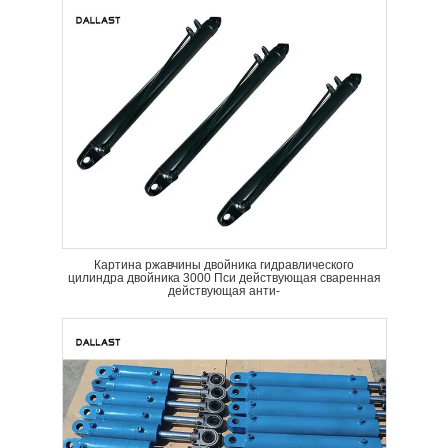
Картина ржавчины двойника гидравлического
цилиндра двойника 3000 Пси действующая сваренная
действующая анти-