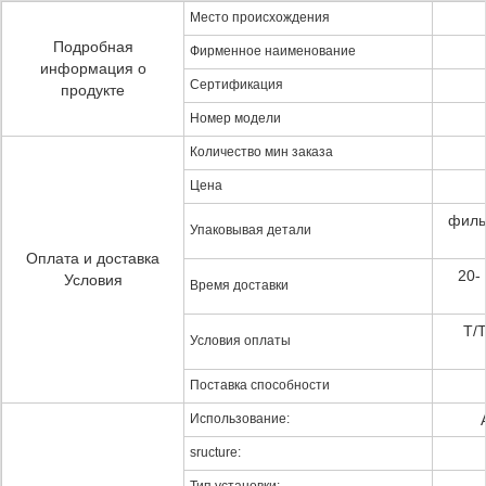
Место происхождения
Подробная
Фирменное наименование
информация о
Сертификация
продукте
Номер модели
Количество мин заказа
Цена
филь
Упаковывая детали
Оплата и доставка
20-
Условия
Время доставки
T/T
Условия оплаты
Поставка способности
Использование:
sructure: