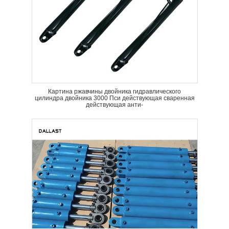
Картина ржавчины двойника гидравлического
цилиндра двойника 3000 Пси действующая сваренная
действующая анти-