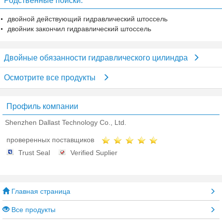
Родственные поиски:
действующий
двойной действующий гидравлический штоссель
двойник закончил гидравлический штоссель
Двойные обязанности гидравлического цилиндра
Осмотрите все продукты
Профиль компании
Shenzhen Dallast Technology Co., Ltd.
проверенных поставщиков
Trust Seal
Verified Suplier
Главная страница
Все продукты