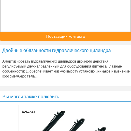
Поставщик контакта
Двойные обязанности гидравлического цилиндра
Амортизировать гидравлических цилиндров двойного действия
регулируемый двухнаправленный для оборудования фитнеса Главные
особенности: 1. обеспечивает низкую высоту установки, никакое изменение
кроссмемберс тела...
Вы могли также полюбить