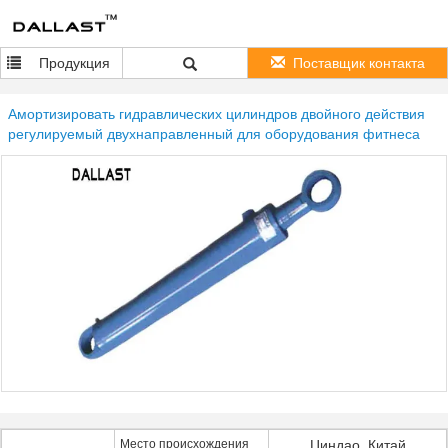
Продукция
Поставщик контакта
Амортизировать гидравлических цилиндров двойного действия
регулируемый двухнаправленный для оборудования фитнеса
Место происхождения
Циндао, Китай